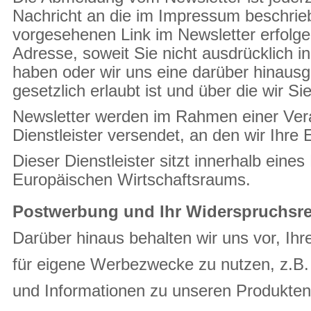
Nachricht an die im Impressum beschrieb
vorgesehenen Link im Newsletter erfolge
Adresse, soweit Sie nicht ausdrücklich in
haben oder wir uns eine darüber hinaus
gesetzlich erlaubt ist und über die wir Si
Newsletter werden im Rahmen einer Vera
Dienstleister versendet, an den wir Ihre
Dieser Dienstleister sitzt innerhalb ein
Europäischen Wirtschaftsraums.
Postwerbung und Ihr Widerspruchsr
Darüber hinaus behalten wir uns vor, Ih
für eigene Werbezwecke zu nutzen, z.B
und Informationen zu unseren Produkten 