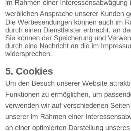
im Rahmen einer Interessensabwägung ü
werblichen Ansprache unserer Kunden ge
Die Werbesendungen können auch im Rah
durch einen Dienstleister erbracht, an d
Sie können der Speicherung und Verwend
durch eine Nachricht an die im Impress
widersprechen.
5. Cookies
Um den Besuch unserer Website attrakti
Funktionen zu ermöglichen, um passend
verwenden wir auf verschiedenen Seiten
unserer im Rahmen einer Interessensab
an einer optimierten Darstellung unseres