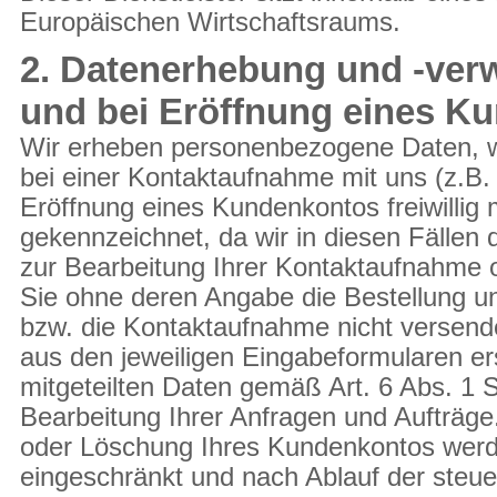
Europäischen Wirtschaftsraums.
2. Datenerhebung und -ver
und bei Eröffnung eines K
Wir erheben personenbezogene Daten, w
bei einer Kontaktaufnahme mit uns (z.B. 
Eröffnung eines Kundenkontos freiwillig m
gekennzeichnet, da wir in diesen Fällen
zur Bearbeitung Ihrer Kontaktaufnahme 
Sie ohne deren Angabe die Bestellung un
bzw. die Kontaktaufnahme nicht versend
aus den jeweiligen Eingabeformularen er
mitgeteilten Daten gemäß Art. 6 Abs. 1 
Bearbeitung Ihrer Anfragen und Aufträge
oder Löschung Ihres Kundenkontos werden
eingeschränkt und nach Ablauf der steue