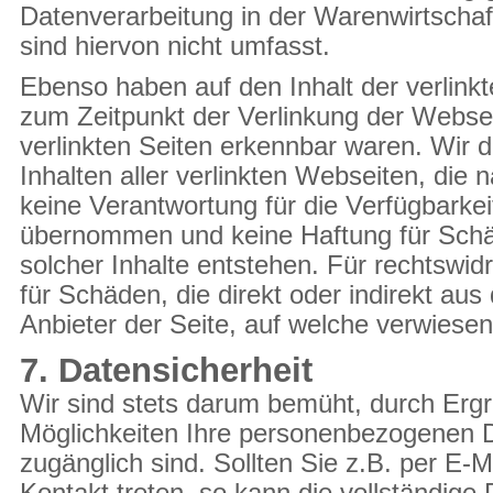
Datenverarbeitung in der Warenwirtschaft
sind hiervon nicht umfasst.
Ebenso haben auf den Inhalt der verlinkt
zum Zeitpunkt der Verlinkung der Webseit
verlinkten Seiten erkennbar waren. Wir 
Inhalten aller verlinkten Webseiten, die
keine Verantwortung für die Verfügbarkei
übernommen und keine Haftung für Schäde
solcher Inhalte entstehen. Für rechtswidr
für Schäden, die direkt oder indirekt aus
Anbieter der Seite, auf welche verwiesen
7. Datensicherheit
Wir sind stets darum bemüht, durch Ergre
Möglichkeiten Ihre personenbezogenen Da
zugänglich sind. Sollten Sie z.B. per E-M