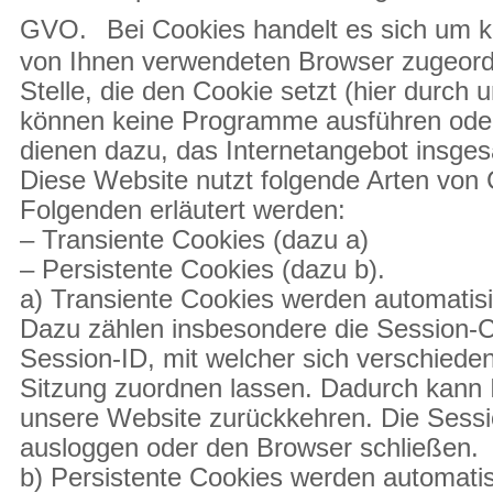
GVO.
Bei Cookies handelt es sich um kl
von Ihnen verwendeten Browser zugeordn
Stelle, die den Cookie setzt (hier durch 
können keine Programme ausführen oder 
dienen dazu, das Internetangebot insges
Diese Website nutzt folgende Arten von
Folgenden erläutert werden:
– Transiente Cookies (dazu a)
– Persistente Cookies (dazu b).
a) Transiente Cookies werden automatisi
Dazu zählen insbesondere die Session-C
Session-ID, mit welcher sich verschied
Sitzung zuordnen lassen. Dadurch kann 
unsere Website zurückkehren. Die Sessi
ausloggen oder den Browser schließen.
b) Persistente Cookies werden automatis