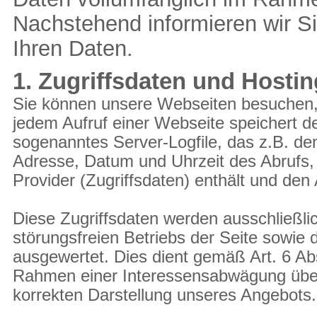
Nachstehend informieren wir S
Ihren Daten.
1. Zugriffsdaten und Hostin
Sie können unsere Webseiten besuchen,
jedem Aufruf einer Webseite speichert d
sogenanntes Server-Logfile, das z.B. de
Adresse, Datum und Uhrzeit des Abrufs
Provider (Zugriffsdaten) enthält und den
Diese Zugriffsdaten werden ausschließli
störungsfreien Betriebs der Seite sowie
ausgewertet. Dies dient gemäß Art. 6 Ab
Rahmen einer Interessensabwägung über
korrekten Darstellung unseres Angebots.