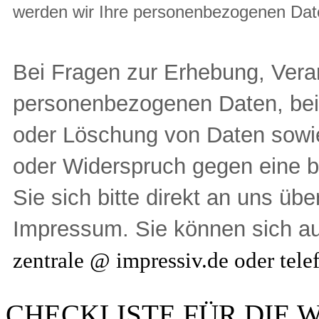
werden wir Ihre personenbezogenen Dat
Bei Fragen zur Erhebung, Vera
personenbezogenen Daten, bei 
oder Löschung von Daten sowie 
oder Widerspruch gegen eine
Sie sich bitte direkt an uns üb
Impressum. Sie können sich a
zentrale @ impressiv.de oder tel
CHECKLISTE FÜR DIE