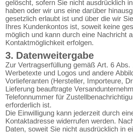
gelöscht, sofern Sie nicht ausdrücklich i
haben oder wir uns eine darüber hinaus
gesetzlich erlaubt ist und über die wir S
Ihres Kundenkontos ist, soweit keine ge
möglich und kann durch eine Nachricht 
Kontaktmöglichkeit erfolgen.
3. Datenweitergabe
Zur Vertragserfüllung gemäß Art. 6 Abs.
Werbetexte und Logos und andere Abbild
Vorlieferanten (Hersteller, Importeure, D
Lieferung beauftragte Versandunternehm
Telefonnummer für Zustellbenachrichtigun
erforderlich ist.
Die Einwilligung kann jederzeit durch ei
Kontaktadresse widerrufen werden. Nach
Daten, soweit Sie nicht ausdrücklich in e