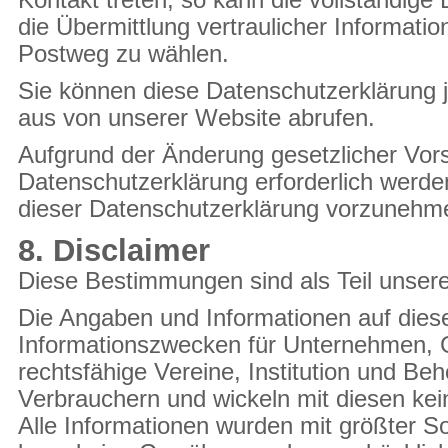
Kontakt treten, so kann die vollständige
die Übermittlung vertraulicher Informati
Postweg zu wählen.
Sie können diese Datenschutzerklärung j
aus von unserer Website abrufen.
Aufgrund der Änderung gesetzlicher Vor
Datenschutz­erklärung erforderlich werd
dieser Datenschutz­erklärung vorzunehm
8. Disclaimer
Diese Bestimmungen sind als Teil unsere
Die Angaben und Informationen auf diese
Informationszwecken für Unternehmen, 
rechtsfähige Vereine, Institution und Be
Verbrauchern und wickeln mit diesen ke
Alle Informationen wurden mit größter S