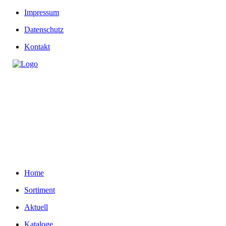
Impressum
Datenschutz
Kontakt
Home
Sortiment
Aktuell
Kataloge