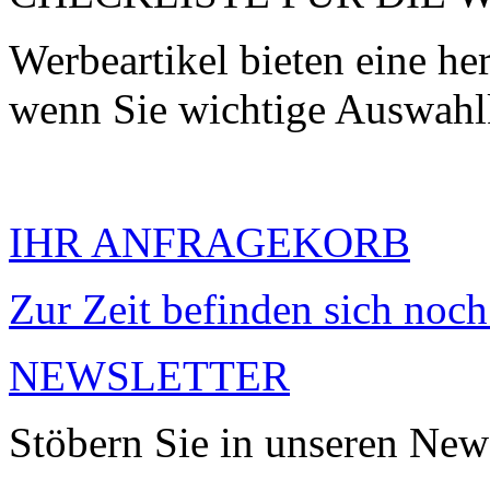
Werbeartikel bieten eine h
wenn Sie wichtige Auswahlk
IHR ANFRAGEKORB
Zur Zeit befinden sich noch 
NEWSLETTER
Stöbern Sie in unseren News