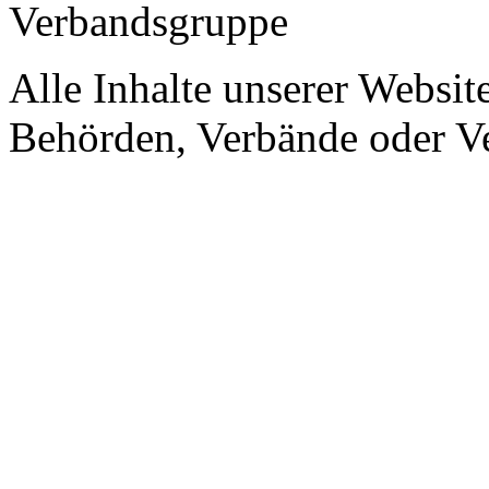
Verbandsgruppe
Alle Inhalte unserer Website
Behörden, Verbände oder Ve