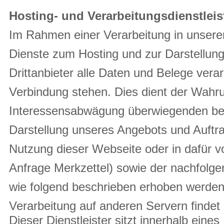
Hosting- und Verarbeitungsdienstleis
Im Rahmen einer Verarbeitung in unserem 
Dienste zum Hosting und zur Darstellu
Drittanbieter alle Daten und Belege verar
Verbindung stehen. Dies dient der Wahr
Interessensabwägung überwiegenden bere
Darstellung unseres Angebots und Auftra
Nutzung dieser Webseite oder in dafür 
Anfrage Merkzettel) sowie der nachfolg
wie folgend beschrieben erhoben werden,
Verarbeitung auf anderen Servern findet 
Dieser Dienstleister sitzt innerhalb ein