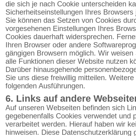
die sich je nach Cookie unterscheiden k
Sicherheitseinstellungen Ihres Browsers 
Sie können das Setzen von Cookies durch 
vorgesehenen Einstellungen Ihres Brows
Cookies dauerhaft widersprechen. Ferner
Ihren Browser oder andere Softwareprogr
gängigen Browsern möglich. Wir weisen S
alle Funktionen dieser Website nutzen k
Darüber hinausgehende personenbezoge
Sie uns diese freiwillig mitteilen. Weite
folgenden Ausführungen.
6. Links auf andere Webseite
Auf unseren Webseiten befinden sich Li
gegebenenfalls Cookies verwendet und
verarbeitet werden. Hierauf haben wir ke
hinweisen. Diese Datenschutz­erklärung g