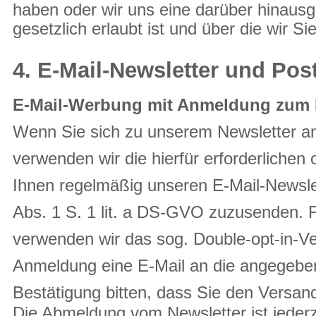
haben oder wir uns eine darüber hinaus
gesetzlich erlaubt ist und über die wir Si
4. E-Mail-Newsletter und Po
E-Mail-Werbung mit Anmeldung zum 
Wenn Sie sich zu unserem Newsletter a
verwenden wir die hierfür erforderlichen
Ihnen regelmäßig unseren E-Mail-Newslet
Abs. 1 S. 1 lit. a DS-GVO zuzusenden. 
verwenden wir das sog. Double-opt-in-Ve
Anmeldung eine E-Mail an die angegeben
Bestätigung bitten, dass Sie den Versa
Die Abmeldung vom Newsletter ist jederz