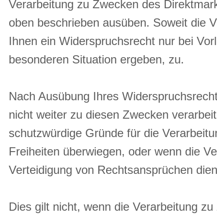
Verarbeitung zu Zwecken des Direktmarke
oben beschrieben ausüben. Soweit die Ve
Ihnen ein Widerspruchsrecht nur bei Vorl
besonderen Situation ergeben, zu.
Nach Ausübung Ihres Widerspruchsrecht
nicht weiter zu diesen Zwecken verarbei
schutzwürdige Gründe für die Verarbeitu
Freiheiten überwiegen, oder wenn die V
Verteidigung von Rechtsansprüchen dien
Dies gilt nicht, wenn die Verarbeitung z