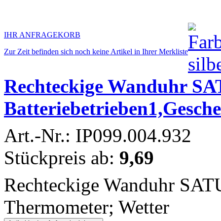
IHR ANFRAGEKORB
Zur Zeit befinden sich noch keine Artikel in Ihrer Merkliste
Rechteckige Wanduhr SA
Batteriebetrieben1,Gesc
Art.-Nr.: IP099.004.932
Stückpreis ab:
9,69
Rechteckige Wanduhr SAT
Thermometer; Wetter