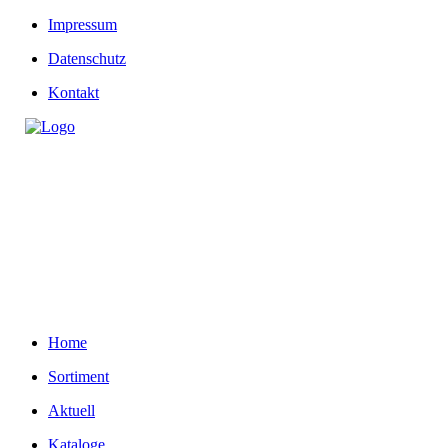
Impressum
Datenschutz
Kontakt
Home
Sortiment
Aktuell
Kataloge