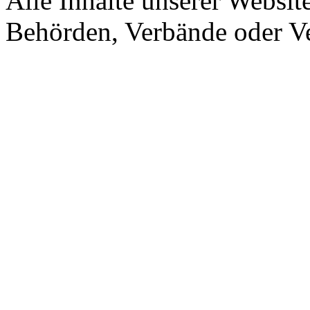
Alle Inhalte unserer Website
Behörden, Verbände oder Ve