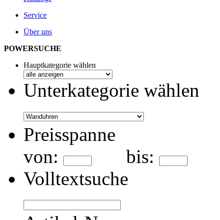
Service
Über uns
POWERSUCHE
Hauptkategorie wählen
Unterkategorie wählen
Preisspanne
von:
bis:
Volltextsuche