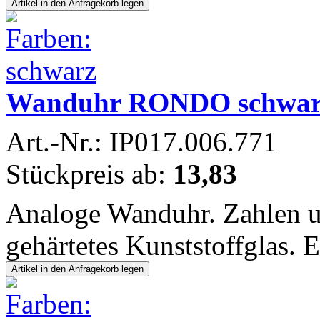
Wanduhr RONDO schwar
Art.-Nr.: IP017.006.771
Stückpreis ab:
13,83
Analoge Wanduhr. Zahlen u
gehärtetes Kunststoffglas. 